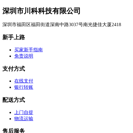
深圳市川科科技有限公司
深圳市福田区福田街道深南中路3037号南光捷佳大厦2418
新手上路
买家新手指南
免责说明
支付方式
在线支付
银行转账
配送方式
上门自提
物流运输
售后服务